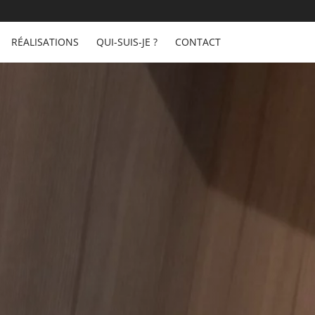
RÉALISATIONS
QUI-SUIS-JE ?
CONTACT