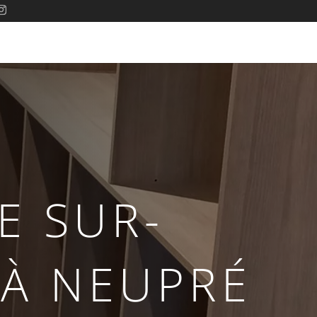
E SUR-
À NEUPRÉ